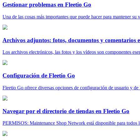
Gestionar problemas en Fleetio Go
Una de las cosas más importantes que puede hacer para mantener su veh
Archivos adjuntos: fotos, documentos y comentarios e
Los archivos electrónicos, las fotos y los vídeos son componentes esenc
Configuración de Fleetio Go
Fleetio Go ofrece diversas opciones de configuración de usuario y de la
Navegar por el directorio de tiendas en Fleetio Go
PERMISOS: Maintenance Shop Network está disponible para todos los c