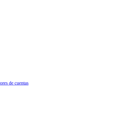
dores de cuentas