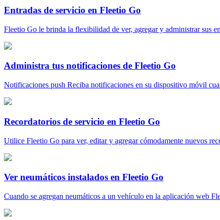
Entradas de servicio en Fleetio Go
Fleetio Go le brinda la flexibilidad de ver, agregar y administrar sus ent
Administra tus notificaciones de Fleetio Go
Notificaciones push Reciba notificaciones en su dispositivo móvil cuand
Recordatorios de servicio en Fleetio Go
Utilice Fleetio Go para ver, editar y agregar cómodamente nuevos recor
Ver neumáticos instalados en Fleetio Go
Cuando se agregan neumáticos a un vehículo en la aplicación web Fleet