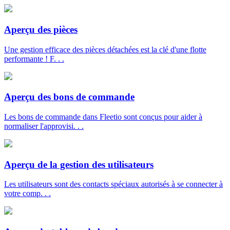
Aperçu des pièces
Une gestion efficace des pièces détachées est la clé d'une flotte
performante ! F. . .
Aperçu des bons de commande
Les bons de commande dans Fleetio sont conçus pour aider à
normaliser l'approvisi. . .
Aperçu de la gestion des utilisateurs
Les utilisateurs sont des contacts spéciaux autorisés à se connecter à
votre comp. . .